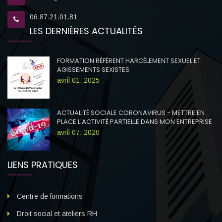
06.87.21.01.81
LES DERNIÈRES ACTUALITÉS
FORMATION RÉFÉRENT HARCÈLEMENT SEXUEL ET
AGISSEMENTS SEXISTES
avril 01, 2025
ACTUALITÉ SOCIALE CORONAVIRUS - METTRE EN
PLACE L'ACTIVITÉ PARTIELLE DANS MON ENTREPRISE
avril 07, 2020
LIENS PRATIQUES
Centre de formations
Droit social et ateliers RH