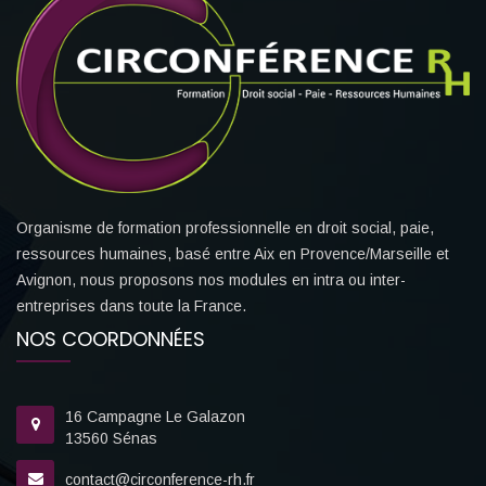
Organisme de formation professionnelle en droit social, paie,
ressources humaines, basé entre Aix en Provence/Marseille et
Avignon, nous proposons nos modules en intra ou inter-
entreprises dans toute la France.
NOS COORDONNÉES
16 Campagne Le Galazon
13560 Sénas
contact@circonference-rh.fr