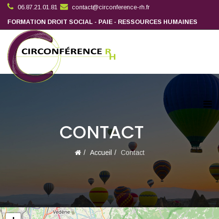
06.87.21.01.81
contact@circonference-rh.fr
FORMATION DROIT SOCIAL - PAIE - RESSOURCES HUMAINES
CONTACT
Accueil
Contact