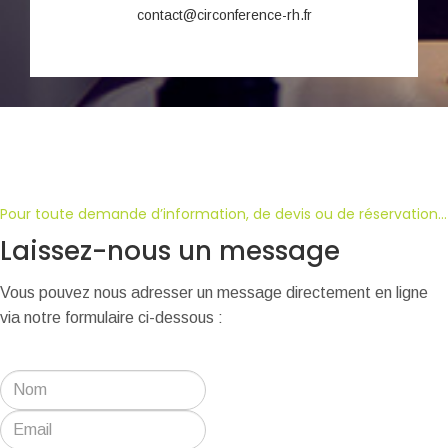
contact@circonference-rh.fr
Pour toute demande d’information, de devis ou de réservation...
Laissez-nous un message
Vous pouvez nous adresser un message directement en ligne
via notre formulaire ci-dessous :