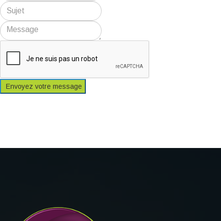
Envoyez votre message