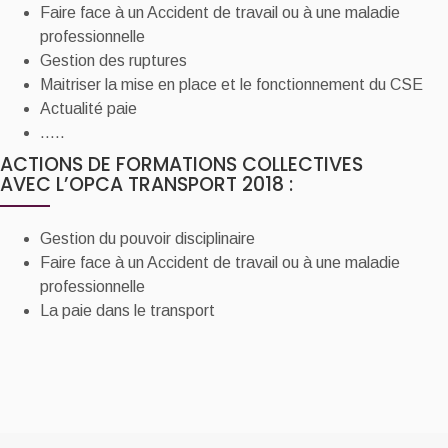
Faire face à un Accident de travail ou à une maladie
professionnelle
Gestion des ruptures
Maitriser la mise en place et le fonctionnement du CSE
Actualité paie
…..
ACTIONS DE FORMATIONS COLLECTIVES
AVEC L’OPCA TRANSPORT 2018 :
Gestion du pouvoir disciplinaire
Faire face à un Accident de travail ou à une maladie
professionnelle
La paie dans le transport