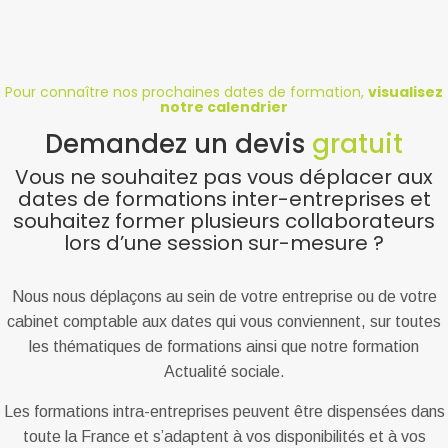
Pour connaître nos prochaines dates de formation,
visualisez
notre calendrier
Demandez un devis
gratuit
Vous ne souhaitez pas vous déplacer aux
dates de formations inter-entreprises et
souhaitez former plusieurs collaborateurs
lors d’une session sur-mesure ?
Nous nous déplaçons au sein de votre entreprise ou de votre
cabinet comptable aux dates qui vous conviennent, sur toutes
les thématiques de formations ainsi que notre formation
Actualité sociale.
Les formations intra-entreprises peuvent être dispensées dans
toute la France et s’adaptent à vos disponibilités et à vos