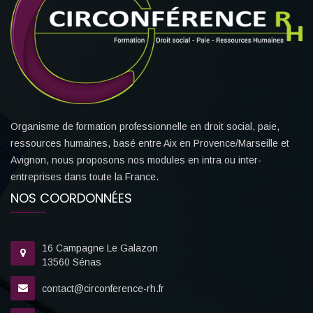
Organisme de formation professionnelle en droit social, paie,
ressources humaines, basé entre Aix en Provence/Marseille et
Avignon, nous proposons nos modules en intra ou inter-
entreprises dans toute la France.
NOS COORDONNÉES
16 Campagne Le Galazon
13560 Sénas
contact@circonference-rh.fr