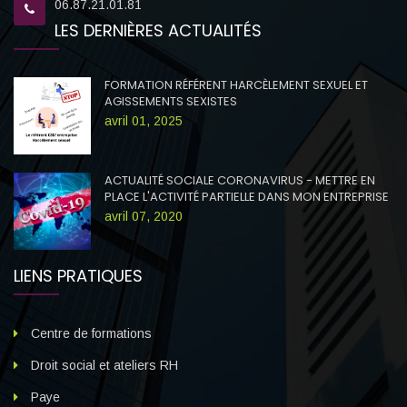
06.87.21.01.81
LES DERNIÈRES ACTUALITÉS
FORMATION RÉFÉRENT HARCÈLEMENT SEXUEL ET
AGISSEMENTS SEXISTES
avril 01, 2025
ACTUALITÉ SOCIALE CORONAVIRUS - METTRE EN
PLACE L'ACTIVITÉ PARTIELLE DANS MON ENTREPRISE
avril 07, 2020
LIENS PRATIQUES
Centre de formations
Droit social et ateliers RH
Paye