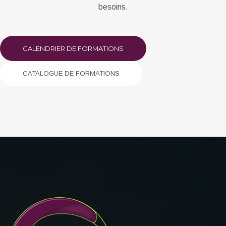
besoins.
CALENDRIER DE FORMATIONS
CATALOGUE DE FORMATIONS