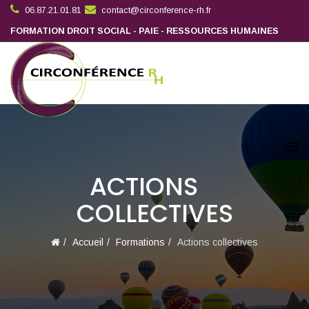
06.87.21.01.81
contact@circonference-rh.fr
FORMATION DROIT SOCIAL - PAIE - RESSOURCES HUMAINES
ACTIONS
COLLECTIVES
Accueil
Formations
Actions collectives