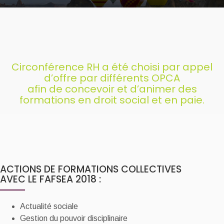
Circonférence RH a été choisi par appel
d’offre par différents OPCA
afin de concevoir et d’animer des
formations en droit social et en paie.
ACTIONS DE FORMATIONS COLLECTIVES
AVEC LE FAFSEA 2018 :
Actualité sociale
Gestion du pouvoir disciplinaire